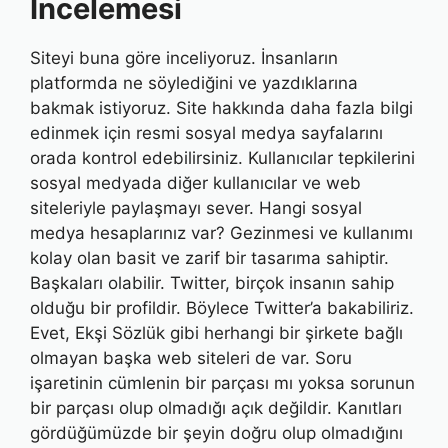
İncelemesi
Siteyi buna göre inceliyoruz. İnsanların
platformda ne söylediğini ve yazdıklarına
bakmak istiyoruz. Site hakkında daha fazla bilgi
edinmek için resmi sosyal medya sayfalarını
orada kontrol edebilirsiniz. Kullanıcılar tepkilerini
sosyal medyada diğer kullanıcılar ve web
siteleriyle paylaşmayı sever. Hangi sosyal
medya hesaplarınız var? Gezinmesi ve kullanımı
kolay olan basit ve zarif bir tasarıma sahiptir.
Başkaları olabilir. Twitter, birçok insanın sahip
olduğu bir profildir. Böylece Twitter’a bakabiliriz.
Evet, Ekşi Sözlük gibi herhangi bir şirkete bağlı
olmayan başka web siteleri de var. Soru
işaretinin cümlenin bir parçası mı yoksa sorunun
bir parçası olup olmadığı açık değildir. Kanıtları
gördüğümüzde bir şeyin doğru olup olmadığını