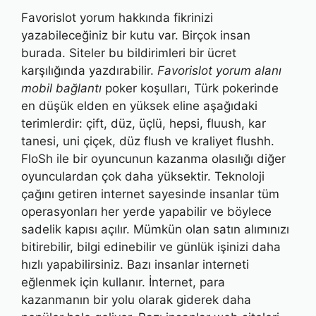
Favorislot yorum hakkında fikrinizi
yazabileceğiniz bir kutu var. Birçok insan
burada. Siteler bu bildirimleri bir ücret
karşılığında yazdırabilir.
Favorislot yorum alanı
mobil bağlantı
poker koşulları, Türk pokerinde
en düşük elden en yüksek eline aşağıdaki
terimlerdir: çift, düz, üçlü, hepsi, fluush, kar
tanesi, uni çiçek, düz flush ve kraliyet flushh.
FloSh ile bir oyuncunun kazanma olasılığı diğer
oyunculardan çok daha yüksektir. Teknoloji
çağını getiren internet sayesinde insanlar tüm
operasyonları her yerde yapabilir ve böylece
sadelik kapısı açılır. Mümkün olan satın alımınızı
bitirebilir, bilgi edinebilir ve günlük işinizi daha
hızlı yapabilirsiniz. Bazı insanlar interneti
eğlenmek için kullanır. İnternet, para
kazanmanın bir yolu olarak giderek daha