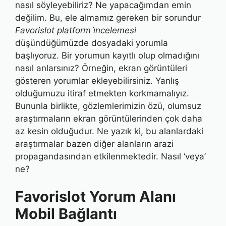
nasıl söyleyebiliriz? Ne yapacağımdan emin
değilim. Bu, ele almamız gereken bir sorundur
Favorislot platform i̇ncelemesi
düşündüğümüzde dosyadaki yorumla
başlıyoruz. Bir yorumun kayıtlı olup olmadığını
nasıl anlarsınız? Örneğin, ekran görüntüleri
gösteren yorumlar ekleyebilirsiniz. Yanlış
olduğumuzu itiraf etmekten korkmamalıyız.
Bununla birlikte, gözlemlerimizin özü, olumsuz
araştırmaların ekran görüntülerinden çok daha
az kesin olduğudur. Ne yazık ki, bu alanlardaki
araştırmalar bazen diğer alanların arazi
propagandasından etkilenmektedir. Nasıl ‘veya’
ne?
Favorislot Yorum Alanı
Mobil Bağlantı