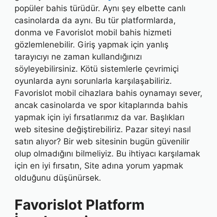
popüler bahis türüdür. Aynı şey elbette canlı
casinolarda da aynı. Bu tür platformlarda,
donma ve Favorislot mobil bahis hizmeti
gözlemlenebilir. Giriş yapmak için yanlış
tarayıcıyı ne zaman kullandığınızı
söyleyebilirsiniz. Kötü sistemlerle çevrimiçi
oyunlarda aynı sorunlarla karşılaşabiliriz.
Favorislot mobil cihazlara bahis oynamayı sever,
ancak casinolarda ve spor kitaplarında bahis
yapmak için iyi fırsatlarımız da var. Başlıkları
web sitesine değiştirebiliriz. Pazar siteyi nasıl
satın alıyor? Bir web sitesinin bugün güvenilir
olup olmadığını bilmeliyiz. Bu ihtiyacı karşılamak
için en iyi fırsatın, Site adına yorum yapmak
olduğunu düşünürsek.
Favorislot Platform