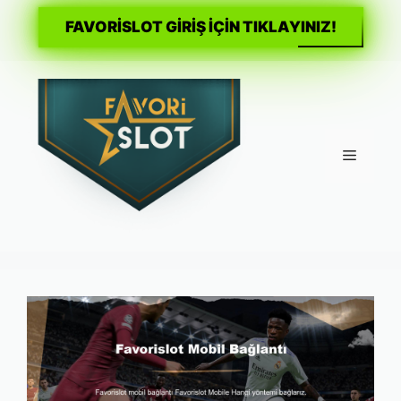
FAVORİSLOT GİRİŞ İÇİN TIKLAYINIZ!
İçeriğe
atla
Menü