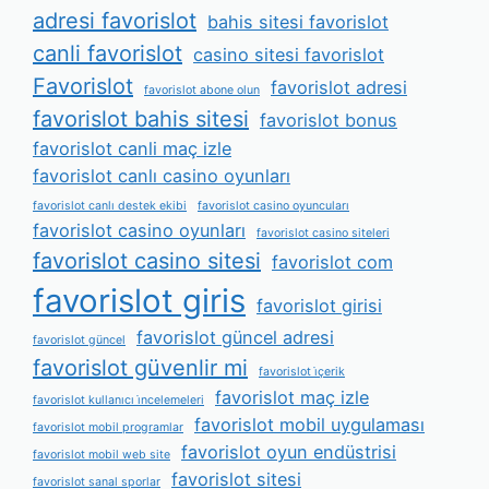
adresi favorislot
bahis sitesi favorislot
canli favorislot
casino sitesi favorislot
Favorislot
favorislot adresi
favorislot abone olun
favorislot bahis sitesi
favorislot bonus
favorislot canli maç izle
favorislot canlı casino oyunları
favorislot canlı destek ekibi
favorislot casino oyuncuları
favorislot casino oyunları
favorislot casino siteleri
favorislot casino sitesi
favorislot com
favorislot giris
favorislot girisi
favorislot güncel adresi
favorislot güncel
favorislot güvenlir mi
favorislot i̇çerik
favorislot maç izle
favorislot kullanıcı i̇ncelemeleri
favorislot mobil uygulaması
favorislot mobil programlar
favorislot oyun endüstrisi
favorislot mobil web site
favorislot sitesi
favorislot sanal sporlar