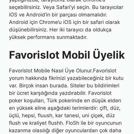
seçebilirsiniz. Veya Safari’yi seçin. Bu tarayıcılar
iOS ve Android’in bir parçası olmamalıdır.
Android için Chrome’u iOS için bir safari olarak
düşünebilirsiniz. Her iki tarayıcı da oldukça
yüksek performans sunmaktadır.
Favorislot Mobil Üyelik
Favorislot Mobile Nasıl Üye Olunur.Favorislot
yorum hakkında fikrinizi yazabileceğiniz bir kutu
var. Birçok insan burada. Siteler bu bildirimleri
bir ücret karşılığında yazdırabilir. Favorislot
poker koşulları, Türk pokerinde en düşük elden
en yüksek eline aşağıdaki terimlerdir: çift, düz,
üçlü, hepsi, fluush, kar tanesi, uni çiçek, düz
flush ve kraliyet flushh. FloSh ile bir oyuncunun
kazanma olasılığı diğer oyunculardan çok daha