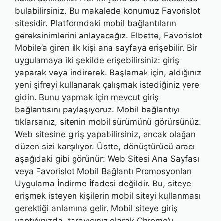
bulabilirsiniz. Bu makalede konumuz Favorislot
sitesidir. Platformdaki mobil bağlantıların
gereksinimlerini anlayacağız. Elbette, Favorislot
Mobile’a giren ilk kişi ana sayfaya erişebilir. Bir
uygulamaya iki şekilde erişebilirsiniz: giriş
yaparak veya indirerek. Başlamak için, aldığınız
yeni şifreyi kullanarak çalışmak istediğiniz yere
gidin. Bunu yapmak için mevcut giriş
bağlantısını paylaşıyoruz. Mobil bağlantıyı
tıklarsanız, sitenin mobil sürümünü görürsünüz.
Web sitesine giriş yapabilirsiniz, ancak olağan
düzen sizi karşılıyor. Üstte, dönüştürücü aracı
aşağıdaki gibi görünür: Web Sitesi Ana Sayfası
veya Favorislot Mobil Bağlantı Promosyonları
Uygulama İndirme İfadesi değildir. Bu, siteye
erişmek isteyen kişilerin mobil siteyi kullanması
gerektiği anlamına gelir. Mobil siteye giriş
yaptığınızda, tarayıcınız olarak Chrome’u