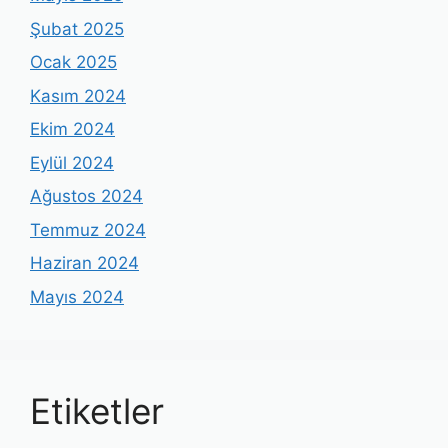
Şubat 2025
Ocak 2025
Kasım 2024
Ekim 2024
Eylül 2024
Ağustos 2024
Temmuz 2024
Haziran 2024
Mayıs 2024
Etiketler