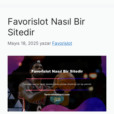
Favorislot Nasıl Bir
Sitedir
Mayıs 18, 2025
yazar
Favorislot