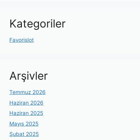
Kategoriler
Favorislot
Arşivler
Temmuz 2026
Haziran 2026
Haziran 2025
Mayıs 2025
Şubat 2025