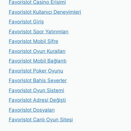
Favorislot Casino Erişimi
Favorislot Kullanıcı Deneyimleri
Favorislot Giriş
Favorislot Spor Yatırımları
Favorislot Mobil Şifre
Favorislot Oyun Kuralları
Favorislot Mobil Bağlantı
Favorislot Poker Oyunu
Favorislot Bahis Severler
Favorislot Oyun Sistemi
Favorislot Adresi Değişti
Favorislot Dosyaları
Favorislot Canlı Oyun Sitesi