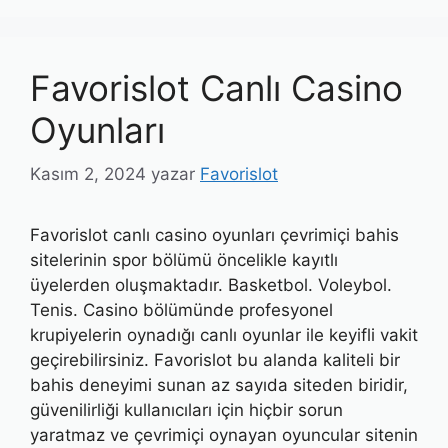
Favorislot Canlı Casino
Oyunları
Kasım 2, 2024
yazar
Favorislot
Favorislot canlı casino oyunları çevrimiçi bahis
sitelerinin spor bölümü öncelikle kayıtlı
üyelerden oluşmaktadır. Basketbol. Voleybol.
Tenis. Casino bölümünde profesyonel
krupiyelerin oynadığı canlı oyunlar ile keyifli vakit
geçirebilirsiniz. Favorislot bu alanda kaliteli bir
bahis deneyimi sunan az sayıda siteden biridir,
güvenilirliği kullanıcıları için hiçbir sorun
yaratmaz ve çevrimiçi oynayan oyuncular sitenin