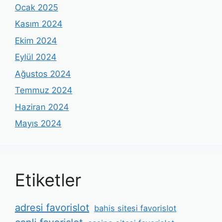
Ocak 2025
Kasım 2024
Ekim 2024
Eylül 2024
Ağustos 2024
Temmuz 2024
Haziran 2024
Mayıs 2024
Etiketler
adresi favorislot
bahis sitesi favorislot