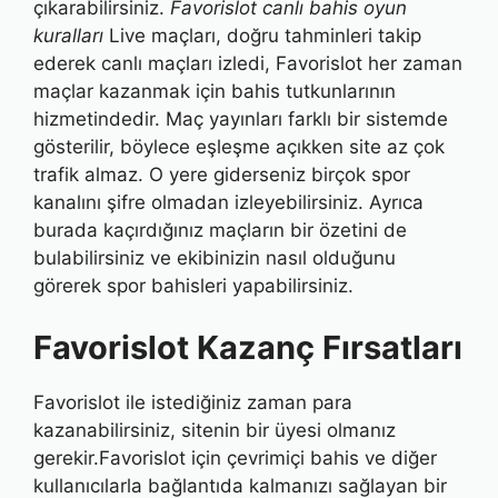
çıkarabilirsiniz.
Favorislot canlı bahis oyun
kuralları
Live maçları, doğru tahminleri takip
ederek canlı maçları izledi, Favorislot her zaman
maçlar kazanmak için bahis tutkunlarının
hizmetindedir. Maç yayınları farklı bir sistemde
gösterilir, böylece eşleşme açıkken site az çok
trafik almaz. O yere giderseniz birçok spor
kanalını şifre olmadan izleyebilirsiniz. Ayrıca
burada kaçırdığınız maçların bir özetini de
bulabilirsiniz ve ekibinizin nasıl olduğunu
görerek spor bahisleri yapabilirsiniz.
Favorislot Kazanç Fırsatları
Favorislot ile istediğiniz zaman para
kazanabilirsiniz, sitenin bir üyesi olmanız
gerekir.Favorislot için çevrimiçi bahis ve diğer
kullanıcılarla bağlantıda kalmanızı sağlayan bir