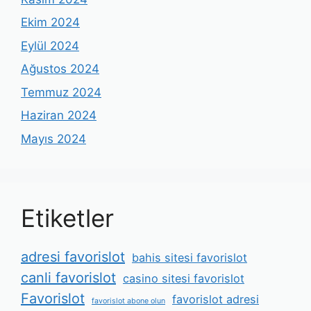
Ekim 2024
Eylül 2024
Ağustos 2024
Temmuz 2024
Haziran 2024
Mayıs 2024
Etiketler
adresi favorislot
bahis sitesi favorislot
canli favorislot
casino sitesi favorislot
Favorislot
favorislot adresi
favorislot abone olun