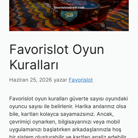
Favorislot Oyun
Kuralları
Haziran 25, 2026
yazar
Favorislot
Favorislot oyun kuralları güverte sayısı oyundaki
oyuncu sayısı ile belirlenir. Harika anılarınız olsa
bile, kartları kolayca sayamazsınız. Ancak,
çevrimiçi oynarken, bilgisayarınızı veya mobil
uygulamanızı başlatırken arkadaşlarınızla hoş
bir sistem oluşturabilir ve kartları analiz edebilir