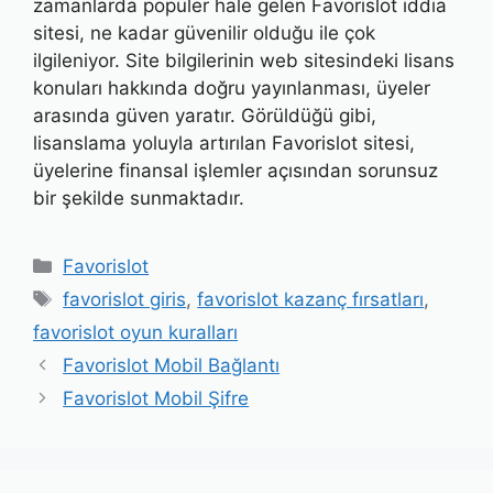
zamanlarda popüler hale gelen Favorislot iddia
sitesi, ne kadar güvenilir olduğu ile çok
ilgileniyor. Site bilgilerinin web sitesindeki lisans
konuları hakkında doğru yayınlanması, üyeler
arasında güven yaratır. Görüldüğü gibi,
lisanslama yoluyla artırılan Favorislot sitesi,
üyelerine finansal işlemler açısından sorunsuz
bir şekilde sunmaktadır.
Kategoriler
Favorislot
Etiketler
favorislot giris
,
favorislot kazanç fırsatları
,
favorislot oyun kuralları
Favorislot Mobil Bağlantı
Favorislot Mobil Şifre