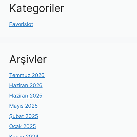
Kategoriler
Favorislot
Arşivler
Temmuz 2026
Haziran 2026
Haziran 2025
Mayıs 2025
Şubat 2025
Ocak 2025
Kasım 2024