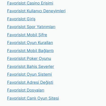
Favorislot Casino Erişimi
Favorislot Kullanıcı Deneyimleri
Favorislot Giriş
Favorislot Spor Yatırımları
Favorislot Mobil Şifre
Favorislot Oyun Kuralları
Favorislot Mobil Bağlantı
Favorislot Poker Oyunu
Favorislot Bahis Severler
Favorislot Oyun Sistemi
Favorislot Adresi Değişti
Favorislot Dosyaları
Favorislot Canlı Oyun Sitesi