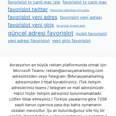
favorislot tv canli maç izle
favorislot tv canlı maç
favorislot twitter
favorislot voleybolu i̇çin bahis
favorislot yeni adres
favorislot yeni adresi
favorislot yeni giriş
favorislot ziyaret edin
güncel adresi favorislot
mobil favorislot
yeni adresi favorislot
yeni giris favorislot
Avrasya'nın en büyük reklam platformunda olmak için
Microsoft Teams:
reklam@avrasyamarketing.com
adresimizden veya Telegram: @Avrasyamarketing
adresimizden irtibat kurabilirsiniz. (Tek iletişim
adreslerimiz teams / telegram ve mail adresimizdir.
Harici hiçbir iletişim adresimiz bulunmamaktadır.
Lütfen itibar etmeyiniz.) Türkiye yasalarına göre 7258
sayılı kanun uyarınca yasa dışı bahis oynamanın
cezaları mevcuttur. Şu an bulunduğunuz site hiç bir