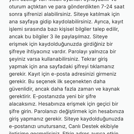
oturum açtıktan ve para gönderdikten 7-24 saat
sonra şifrenizi alabilirsiniz. Siteye katılmak için
ana sayfaya gidip kaydolabilirsiniz. Ayrıca, kayıt
işlemi sırasında bazı kişisel bilgiler talep edilir,
ancak bu bilgiler 3 ile paylaşılmaz. Siteye
erişmek için kaydolduğunuzda girdiğiniz bir
şifreye ihtiyacınız vardır. Parolayı yalnızca bir
şeyiniz varsa kullanabilirsiniz. Tekrar giriş
yapmak için ana sayfadaki şifreyi tıklamanız
gerekir. Kayıt için e-posta adresinizi girmeniz
gerekir. Bu seçenek ilk seçenekten daha
güvenlidir, ancak daha fazla zaman ve kaynak
gerektirir. E-postanızda yeni bir şifre
alacaksınız. Hesabınıza erişmek için geçici bir
şifre girin. Parolanızı değiştirmek için hesabınıza
giriş yapmanız gerekir. Siteye kaydolduğunuzda
e-postanızı unutursanız, Canlı Destek ekibiyle
iletişime geçmelisiniz. Etkin adres ayrıca etkin