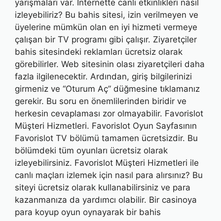
yarışmaları var. İnternette canlı etkinlikleri nasıl
izleyebiliriz? Bu bahis sitesi, izin verilmeyen ve
üyelerine mümkün olan en iyi hizmeti vermeye
çalışan bir TV programı gibi çalışır. Ziyaretçiler
bahis sitesindeki reklamları ücretsiz olarak
görebilirler. Web sitesinin olası ziyaretçileri daha
fazla ilgilenecektir. Ardından, giriş bilgilerinizi
girmeniz ve “Oturum Aç” düğmesine tıklamanız
gerekir. Bu soru en önemlilerinden biridir ve
herkesin cevaplaması zor olmayabilir. Favorislot
Müşteri Hizmetleri. Favorislot Oyun Sayfasının
Favorislot TV bölümü tamamen ücretsizdir. Bu
bölümdeki tüm oyunları ücretsiz olarak
izleyebilirsiniz. Favorislot Müşteri Hizmetleri ile
canlı maçları izlemek için nasıl para alırsınız? Bu
siteyi ücretsiz olarak kullanabilirsiniz ve para
kazanmanıza da yardımcı olabilir. Bir casinoya
para koyup oyun oynayarak bir bahis