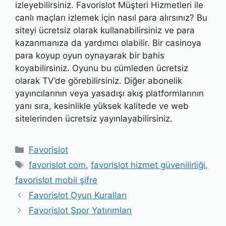
izleyebilirsiniz. Favorislot Müşteri Hizmetleri ile
canlı maçları izlemek için nasıl para alırsınız? Bu
siteyi ücretsiz olarak kullanabilirsiniz ve para
kazanmanıza da yardımcı olabilir. Bir casinoya
para koyup oyun oynayarak bir bahis
koyabilirsiniz. Oyunu bu cümleden ücretsiz
olarak TV’de görebilirsiniz. Diğer abonelik
yayıncılarının veya yasadışı akış platformlarının
yanı sıra, kesinlikle yüksek kalitede ve web
sitelerinden ücretsiz yayınlayabilirsiniz.
Kategoriler
Favorislot
Etiketler
favorislot com
,
favorislot hizmet güvenilirliği
,
favorislot mobil şifre
Favorislot Oyun Kuralları
Favorislot Spor Yatırımları