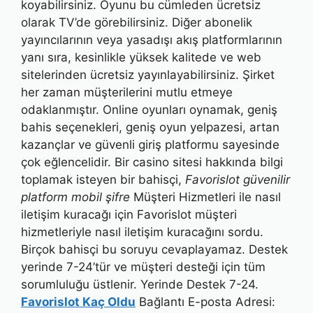
koyabilirsiniz. Oyunu bu cümleden ücretsiz
olarak TV’de görebilirsiniz. Diğer abonelik
yayıncılarının veya yasadışı akış platformlarının
yanı sıra, kesinlikle yüksek kalitede ve web
sitelerinden ücretsiz yayınlayabilirsiniz. Şirket
her zaman müşterilerini mutlu etmeye
odaklanmıştır. Online oyunları oynamak, geniş
bahis seçenekleri, geniş oyun yelpazesi, artan
kazançlar ve güvenli giriş platformu sayesinde
çok eğlencelidir. Bir casino sitesi hakkında bilgi
toplamak isteyen bir bahisçi,
Favorislot güvenilir
platform mobil şifre
Müşteri Hizmetleri ile nasıl
iletişim kuracağı için Favorislot müşteri
hizmetleriyle nasıl iletişim kuracağını sordu.
Birçok bahisçi bu soruyu cevaplayamaz. Destek
yerinde 7-24’tür ve müşteri desteği için tüm
sorumluluğu üstlenir. Yerinde Destek 7-24.
Favorislot Kaç Oldu
Bağlantı E-posta Adresi: