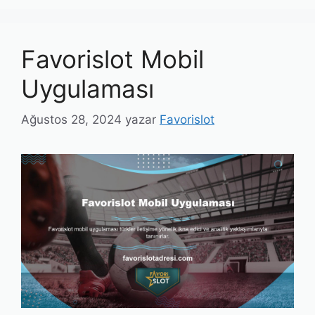
Favorislot Mobil
Uygulaması
Ağustos 28, 2024
yazar
Favorislot