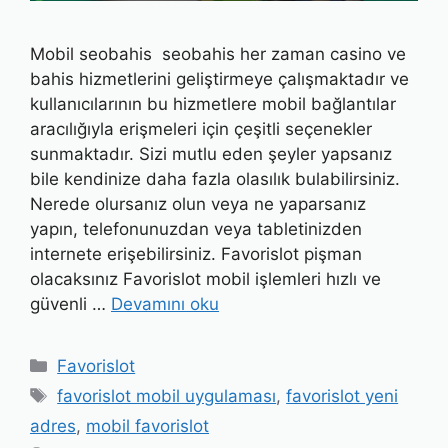
Mobil seobahis seobahis her zaman casino ve
bahis hizmetlerini geliştirmeye çalışmaktadır ve
kullanıcılarının bu hizmetlere mobil bağlantılar
aracılığıyla erişmeleri için çeşitli seçenekler
sunmaktadır. Sizi mutlu eden şeyler yapsanız
bile kendinize daha fazla olasılık bulabilirsiniz.
Nerede olursanız olun veya ne yaparsanız
yapın, telefonunuzdan veya tabletinizden
internete erişebilirsiniz. Favorislot pişman
olacaksınız Favorislot mobil işlemleri hızlı ve
güvenli …
Devamını oku
Kategoriler
Favorislot
Etiketler
favorislot mobil uygulaması
,
favorislot yeni
adres
,
mobil favorislot