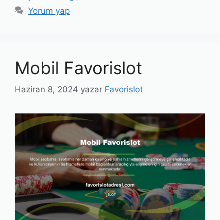
Yorum yap
Mobil Favorislot
Haziran 8, 2024
yazar
Favorislot