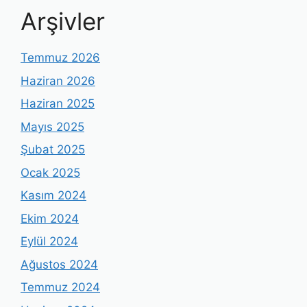
Arşivler
Temmuz 2026
Haziran 2026
Haziran 2025
Mayıs 2025
Şubat 2025
Ocak 2025
Kasım 2024
Ekim 2024
Eylül 2024
Ağustos 2024
Temmuz 2024