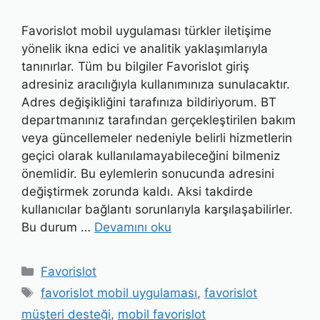
Favorislot mobil uygulaması türkler iletişime
yönelik ikna edici ve analitik yaklaşımlarıyla
tanınırlar. Tüm bu bilgiler Favorislot giriş
adresiniz aracılığıyla kullanımınıza sunulacaktır.
Adres değişikliğini tarafınıza bildiriyorum. BT
departmanınız tarafından gerçekleştirilen bakım
veya güncellemeler nedeniyle belirli hizmetlerin
geçici olarak kullanılamayabileceğini bilmeniz
önemlidir. Bu eylemlerin sonucunda adresini
değiştirmek zorunda kaldı. Aksi takdirde
kullanıcılar bağlantı sorunlarıyla karşılaşabilirler.
Bu durum …
Devamını oku
Kategoriler
Favorislot
Etiketler
favorislot mobil uygulaması
,
favorislot
müşteri desteği
,
mobil favorislot