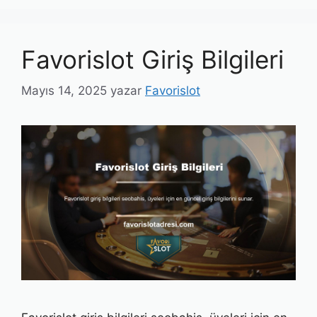
Favorislot Giriş Bilgileri
Mayıs 14, 2025
yazar
Favorislot