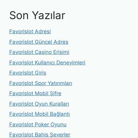
Son Yazılar
Favorislot Adresi
Favorislot Güncel Adres
Favorislot Casino Erişimi
Favorislot Kullanıcı Deneyimleri
Favorislot Giriş
Favorislot Spor Yatırımları
Favorislot Mobil Şifre
Favorislot Oyun Kuralları
Favorislot Mobil Bağlantı
Favorislot Poker Oyunu
Favorislot Bahis Severler