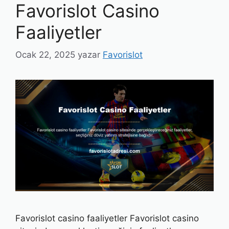
Favorislot Casino
Faaliyetler
Ocak 22, 2025
yazar
Favorislot
Favorislot casino faaliyetler Favorislot casino