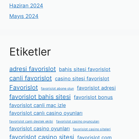
Haziran 2024
Mayıs 2024
Etiketler
adresi favorislot
bahis sitesi favorislot
canli favorislot
casino sitesi favorislot
Favorislot
favorislot adresi
favorislot abone olun
favorislot bahis sitesi
favorislot bonus
favorislot canli maç izle
favorislot canlı casino oyunları
favorislot canlı destek ekibi
favorislot casino oyuncuları
favorislot casino oyunları
favorislot casino siteleri
favorislot casino sitesi
favorislot com