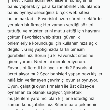
şirkettir. Kullanıcılar etkinliklerin sonuçlarına
bahis yaparak iyi para kazanabilirler. Bu alanda
bahis oynayabileceğiniz birçok web sitesi
bulunmaktadır. Favorislot uzun süredir sektörde
yer alan bir firma; Her zaman verdiği sözleri
tuttuğu ve müşterilerini mutlu ettiği için hayranı
çoktur. Favorislot web sitesi güvenlik
önlemleriyle korunduğu için kullanımınıza açık
değildir. Giriş yaptığınızda farklı bir isim
görebilirsiniz. Sorun şu ki Favorislot sitesine
giremiyorum. Nedenini merak ediyorum.
Favorislot ücretli bir üyelik midir? Favorislot
ücret alıyor mu? Spor bahisleri yapan bazı kişiler
hâlâ izin verilmeyen çevrimiçi oyunlar oynuyor.
Oyun, çalıştığı oyun firmaları ile üst düzeyde
oynamanıza olanak sağlıyor. Şirketteki
müşterilere yardımcı olan kişilerle istediğiniz
zaman konuşabilirsiniz. Sitede para çekmenin