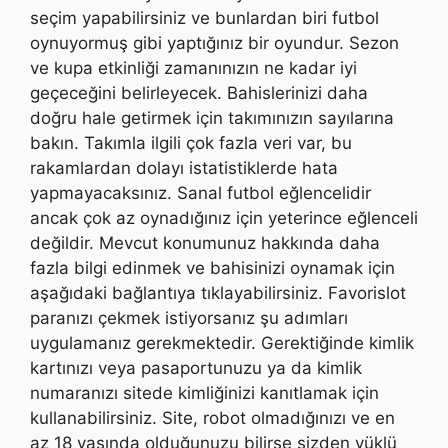
seçim yapabilirsiniz ve bunlardan biri futbol
oynuyormuş gibi yaptığınız bir oyundur. Sezon
ve kupa etkinliği zamanınızın ne kadar iyi
geçeceğini belirleyecek. Bahislerinizi daha
doğru hale getirmek için takımınızın sayılarına
bakın. Takımla ilgili çok fazla veri var, bu
rakamlardan dolayı istatistiklerde hata
yapmayacaksınız. Sanal futbol eğlencelidir
ancak çok az oynadığınız için yeterince eğlenceli
değildir. Mevcut konumunuz hakkında daha
fazla bilgi edinmek ve bahisinizi oynamak için
aşağıdaki bağlantıya tıklayabilirsiniz. Favorislot
paranızı çekmek istiyorsanız şu adımları
uygulamanız gerekmektedir. Gerektiğinde kimlik
kartınızı veya pasaportunuzu ya da kimlik
numaranızı sitede kimliğinizi kanıtlamak için
kullanabilirsiniz. Site, robot olmadığınızı ve en
az 18 yaşında olduğunuzu bilirse sizden yüklü