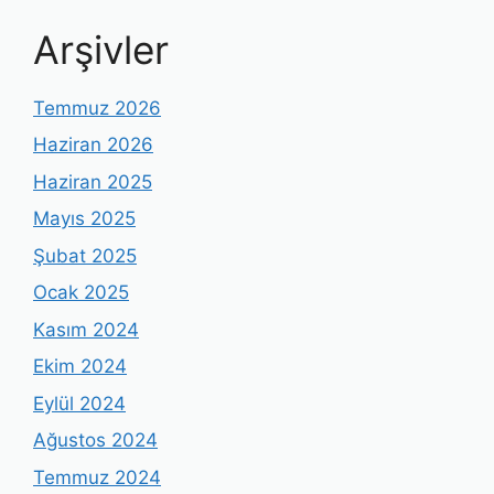
Arşivler
Temmuz 2026
Haziran 2026
Haziran 2025
Mayıs 2025
Şubat 2025
Ocak 2025
Kasım 2024
Ekim 2024
Eylül 2024
Ağustos 2024
Temmuz 2024