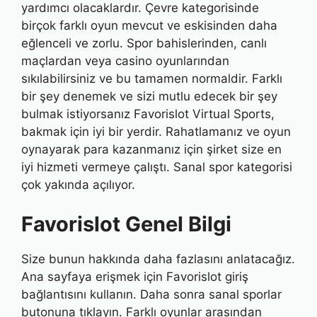
yardımcı olacaklardır. Çevre kategorisinde
birçok farklı oyun mevcut ve eskisinden daha
eğlenceli ve zorlu. Spor bahislerinden, canlı
maçlardan veya casino oyunlarından
sıkılabilirsiniz ve bu tamamen normaldir. Farklı
bir şey denemek ve sizi mutlu edecek bir şey
bulmak istiyorsanız Favorislot Virtual Sports,
bakmak için iyi bir yerdir. Rahatlamanız ve oyun
oynayarak para kazanmanız için şirket size en
iyi hizmeti vermeye çalıştı. Sanal spor kategorisi
çok yakında açılıyor.
Favorislot Genel Bilgi
Size bunun hakkında daha fazlasını anlatacağız.
Ana sayfaya erişmek için Favorislot giriş
bağlantısını kullanın. Daha sonra sanal sporlar
butonuna tıklayın. Farklı oyunlar arasından