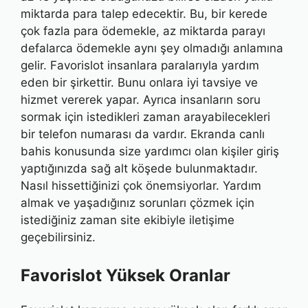
miktarda para talep edecektir. Bu, bir kerede
çok fazla para ödemekle, az miktarda parayı
defalarca ödemekle aynı şey olmadığı anlamına
gelir. Favorislot insanlara paralarıyla yardım
eden bir şirkettir. Bunu onlara iyi tavsiye ve
hizmet vererek yapar. Ayrıca insanların soru
sormak için istedikleri zaman arayabilecekleri
bir telefon numarası da vardır. Ekranda canlı
bahis konusunda size yardımcı olan kişiler giriş
yaptığınızda sağ alt köşede bulunmaktadır.
Nasıl hissettiğinizi çok önemsiyorlar. Yardım
almak ve yaşadığınız sorunları çözmek için
istediğiniz zaman site ekibiyle iletişime
geçebilirsiniz.
Favorislot Yüksek Oranlar