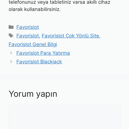
telefonunuz veya tabletiniz varsa akıllı cihaz
olarak kullanabilirsiniz.
Kategoriler
Favorislot
Etiketler
Favorislot
,
Favorislot Çok Yönlü Site
,
Favorislot Genel Bilgi
Favorislot Para Yatırma
Favorislot Blackjack
Yorum yapın
Yorum