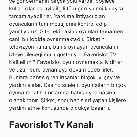
ve göndermenin birçok yolu vardır, böylece
kullanıcılar parayla ilgili tüm görevlerini kolayca
tamamlayabilirler. Yardıma ihtiyacı olan
oyuncuların tüm mesajlarını kontrol edip
yanıtlıyoruz. Sitedeki casino oyunları tamamen
canlı bir lobide oynanmaktadır. Şirketin
televizyon kanalı, bahis oynayan oyuncuların
izleyebileceği maçı gösteriyor. Favorislot TV
Kaliteli mi? Favorislot oyun oynamakta iyidirler
ve uzun süre oynamaya devam edebilirler.
Bunlara bahse giren insanlar birçok iyi şey ve
yardım alırlar. Casino siteleri, oyuncuların birçok
oyuna rahat bir ortamda bahis oynamasına
olanak tanır. Şirket, spor bahisleri yapan kişilere
yardım etme konusunda oldukça başarılı.
Favorislot Tv Kanalı