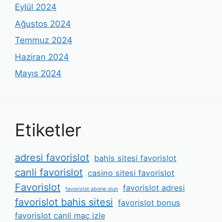
Eylül 2024
Ağustos 2024
Temmuz 2024
Haziran 2024
Mayıs 2024
Etiketler
adresi favorislot
bahis sitesi favorislot
canli favorislot
casino sitesi favorislot
Favorislot
favorislot adresi
favorislot abone olun
favorislot bahis sitesi
favorislot bonus
favorislot canli maç izle