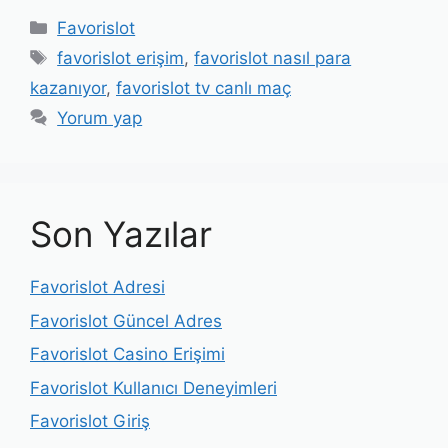
Kategoriler
Favorislot
Etiketler
favorislot erişim
,
favorislot nasıl para
kazanıyor
,
favorislot tv canlı maç
Yorum yap
Son Yazılar
Favorislot Adresi
Favorislot Güncel Adres
Favorislot Casino Erişimi
Favorislot Kullanıcı Deneyimleri
Favorislot Giriş