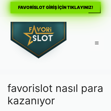
FAVORİSLOT GİRİŞ İÇİN TIKLAYINIZ!
İçeriğe
atla
Menü
favorislot nasıl para
kazanıyor