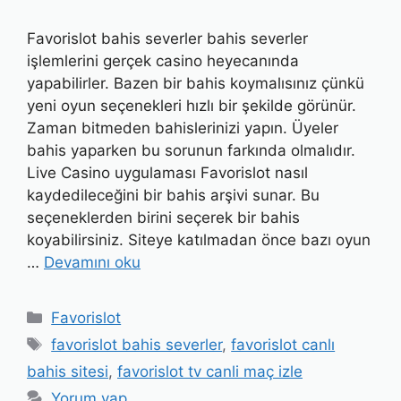
Favorislot bahis severler bahis severler
işlemlerini gerçek casino heyecanında
yapabilirler. Bazen bir bahis koymalısınız çünkü
yeni oyun seçenekleri hızlı bir şekilde görünür.
Zaman bitmeden bahislerinizi yapın. Üyeler
bahis yaparken bu sorunun farkında olmalıdır.
Live Casino uygulaması Favorislot nasıl
kaydedileceğini bir bahis arşivi sunar. Bu
seçeneklerden birini seçerek bir bahis
koyabilirsiniz. Siteye katılmadan önce bazı oyun
…
Devamını oku
Kategoriler
Favorislot
Etiketler
favorislot bahis severler
,
favorislot canlı
bahis sitesi
,
favorislot tv canli maç izle
Yorum yap