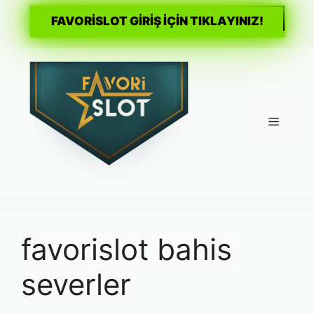
FAVORİSLOT GİRİŞ İÇİN TIKLAYINIZ!
İçeriğe
atla
Menü
favorislot bahis
severler