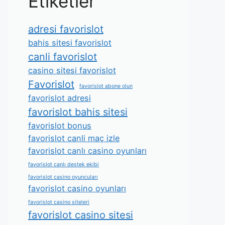
Etiketler
adresi favorislot
bahis sitesi favorislot
canli favorislot
casino sitesi favorislot
Favorislot
favorislot abone olun
favorislot adresi
favorislot bahis sitesi
favorislot bonus
favorislot canli maç izle
favorislot canlı casino oyunları
favorislot canlı destek ekibi
favorislot casino oyuncuları
favorislot casino oyunları
favorislot casino siteleri
favorislot casino sitesi