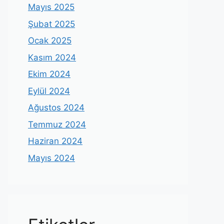
Mayıs 2025
Şubat 2025
Ocak 2025
Kasım 2024
Ekim 2024
Eylül 2024
Ağustos 2024
Temmuz 2024
Haziran 2024
Mayıs 2024