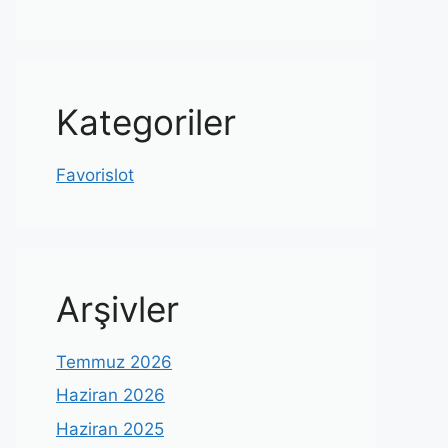
Kategoriler
Favorislot
Arşivler
Temmuz 2026
Haziran 2026
Haziran 2025