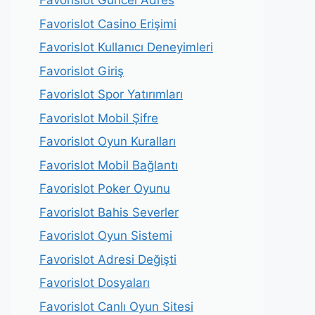
Favorislot Güncel Adres
Favorislot Casino Erişimi
Favorislot Kullanıcı Deneyimleri
Favorislot Giriş
Favorislot Spor Yatırımları
Favorislot Mobil Şifre
Favorislot Oyun Kuralları
Favorislot Mobil Bağlantı
Favorislot Poker Oyunu
Favorislot Bahis Severler
Favorislot Oyun Sistemi
Favorislot Adresi Değişti
Favorislot Dosyaları
Favorislot Canlı Oyun Sitesi