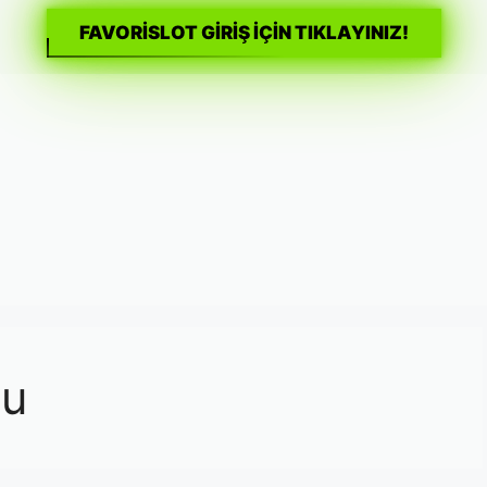
FAVORİSLOT GİRİŞ İÇİN TIKLAYINIZ!
du