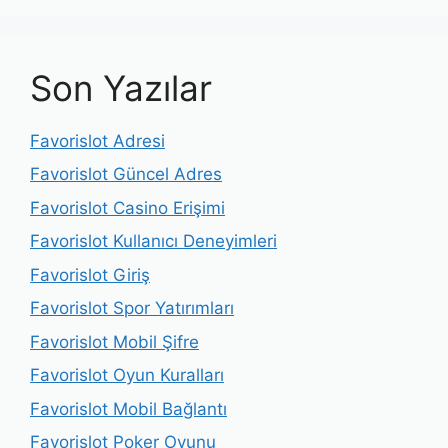
Son Yazılar
Favorislot Adresi
Favorislot Güncel Adres
Favorislot Casino Erişimi
Favorislot Kullanıcı Deneyimleri
Favorislot Giriş
Favorislot Spor Yatırımları
Favorislot Mobil Şifre
Favorislot Oyun Kuralları
Favorislot Mobil Bağlantı
Favorislot Poker Oyunu