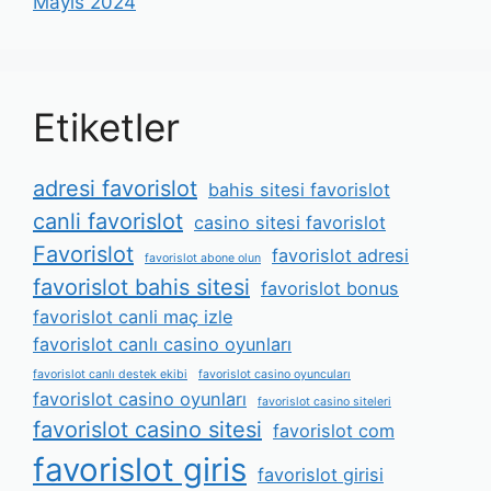
Mayıs 2024
Etiketler
adresi favorislot
bahis sitesi favorislot
canli favorislot
casino sitesi favorislot
Favorislot
favorislot adresi
favorislot abone olun
favorislot bahis sitesi
favorislot bonus
favorislot canli maç izle
favorislot canlı casino oyunları
favorislot canlı destek ekibi
favorislot casino oyuncuları
favorislot casino oyunları
favorislot casino siteleri
favorislot casino sitesi
favorislot com
favorislot giris
favorislot girisi