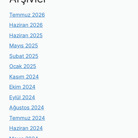
Temmuz 2026
Haziran 2026
Haziran 2025
Mayıs 2025
Şubat 2025
Ocak 2025
Kasım 2024
Ekim 2024
Eylül 2024
Ağustos 2024
Temmuz 2024
Haziran 2024