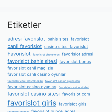
Etiketler
adresi favorislot
bahis sitesi favorislot
canli favorislot
casino sitesi favorislot
Favorislot
favorislot adresi
favorislot abone olun
favorislot bahis sitesi
favorislot bonus
favorislot canli maç izle
favorislot canlı casino oyunları
favorislot canlı destek ekibi
favorislot casino oyuncuları
favorislot casino oyunları
favorislot casino siteleri
favorislot casino sitesi
favorislot com
favorislot giris
favorislot girisi
favorislot güncel adresi
favorislot güncel