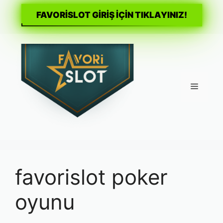
FAVORİSLOT GİRİŞ İÇİN TIKLAYINIZ!
İçeriğe
atla
Menü
favorislot poker
oyunu