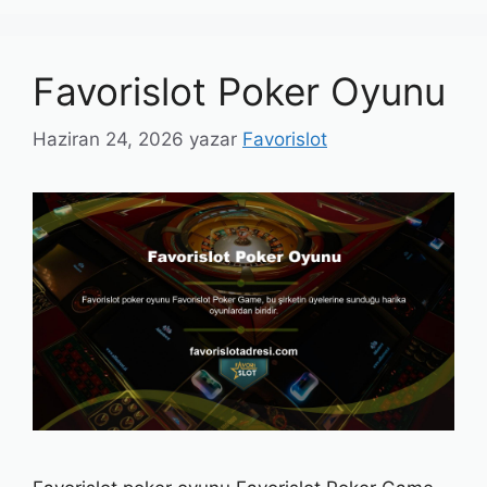
Favorislot Poker Oyunu
Haziran 24, 2026
yazar
Favorislot