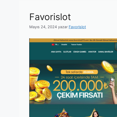
Favorislot
Mayıs 24, 2024
yazar
Favorislot