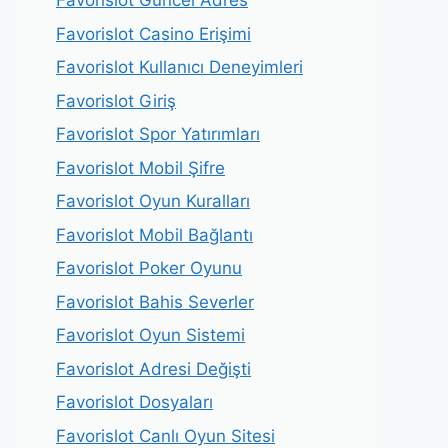
Favorislot Güncel Adres
Favorislot Casino Erişimi
Favorislot Kullanıcı Deneyimleri
Favorislot Giriş
Favorislot Spor Yatırımları
Favorislot Mobil Şifre
Favorislot Oyun Kuralları
Favorislot Mobil Bağlantı
Favorislot Poker Oyunu
Favorislot Bahis Severler
Favorislot Oyun Sistemi
Favorislot Adresi Değişti
Favorislot Dosyaları
Favorislot Canlı Oyun Sitesi