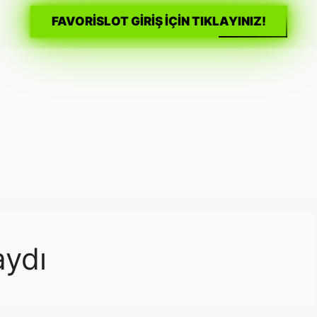
FAVORİSLOT GİRİŞ İÇİN TIKLAYINIZ!
aydı