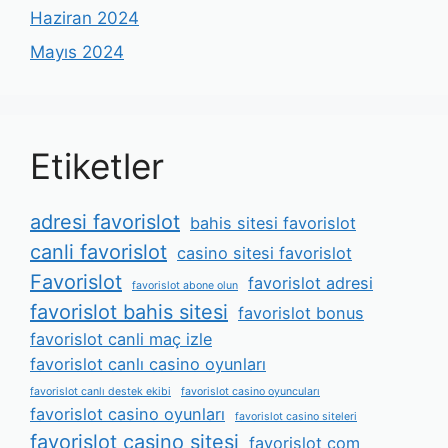
Haziran 2024
Mayıs 2024
Etiketler
adresi favorislot
bahis sitesi favorislot
canli favorislot
casino sitesi favorislot
Favorislot
favorislot adresi
favorislot abone olun
favorislot bahis sitesi
favorislot bonus
favorislot canli maç izle
favorislot canlı casino oyunları
favorislot canlı destek ekibi
favorislot casino oyuncuları
favorislot casino oyunları
favorislot casino siteleri
favorislot casino sitesi
favorislot com