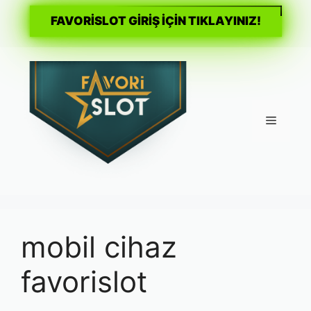
FAVORİSLOT GİRİŞ İÇİN TIKLAYINIZ!
İçeriğe
atla
Menü
mobil cihaz
favorislot