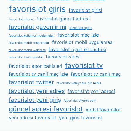
favorislot giris
favorislot girisi
favorislot güncel adresi
favorislot güncel
favorislot güvenlir mi
favorislot i̇çerik
favorislot maç izle
favorislot kullanıcı i̇ncelemeleri
favorislot mobil uygulaması
favorislot mobil programlar
favorislot oyun endüstrisi
favorislot mobil web site
favorislot sitesi
favorislot sanal sporlar
favorislot tv
favorislot spor bahisleri
favorislot tv canli maç izle
favorislot tv canlı maç
favorislot twitter
favorislot voleybolu i̇çin bahis
favorislot yeni adres
favorislot yeni adresi
favorislot yeni giriş
favorislot ziyaret edin
güncel adresi favorislot
mobil favorislot
yeni adresi favorislot
yeni giris favorislot