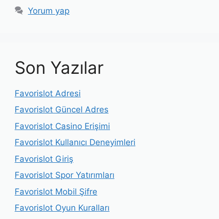
Yorum yap
Son Yazılar
Favorislot Adresi
Favorislot Güncel Adres
Favorislot Casino Erişimi
Favorislot Kullanıcı Deneyimleri
Favorislot Giriş
Favorislot Spor Yatırımları
Favorislot Mobil Şifre
Favorislot Oyun Kuralları