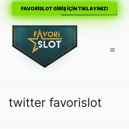
FAVORİSLOT GİRİŞ İÇİN TIKLAYINIZ!
İçeriğe
atla
Menü
twitter favorislot