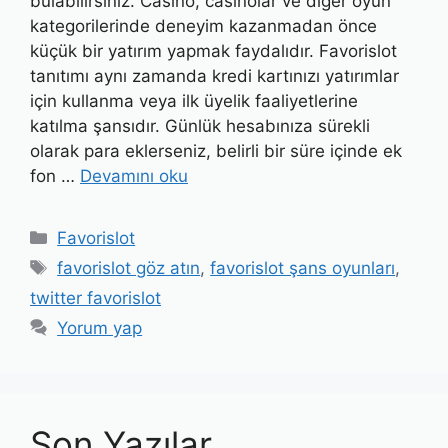
bulabilirsiniz. Casino, casinolar ve diğer oyun
kategorilerinde deneyim kazanmadan önce
küçük bir yatırım yapmak faydalıdır. Favorislot
tanıtımı aynı zamanda kredi kartınızı yatırımlar
için kullanma veya ilk üyelik faaliyetlerine
katılma şansıdır. Günlük hesabınıza sürekli
olarak para eklerseniz, belirli bir süre içinde ek
fon …
Devamını oku
Kategoriler
Favorislot
Etiketler
favorislot göz atın
,
favorislot şans oyunları
,
twitter favorislot
Yorum yap
Son Yazılar