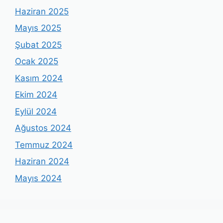
Haziran 2025
Mayıs 2025
Şubat 2025
Ocak 2025
Kasım 2024
Ekim 2024
Eylül 2024
Ağustos 2024
Temmuz 2024
Haziran 2024
Mayıs 2024