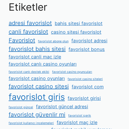
Etiketler
adresi favorislot
bahis sitesi favorislot
canli favorislot
casino sitesi favorislot
Favorislot
favorislot adresi
favorislot abone olun
favorislot bahis sitesi
favorislot bonus
favorislot canli maç izle
favorislot canlı casino oyunları
favorislot canlı destek ekibi
favorislot casino oyuncuları
favorislot casino oyunları
favorislot casino siteleri
favorislot casino sitesi
favorislot com
favorislot giris
favorislot girisi
favorislot güncel adresi
favorislot güncel
favorislot güvenlir mi
favorislot i̇çerik
favorislot maç izle
favorislot kullanıcı i̇ncelemeleri